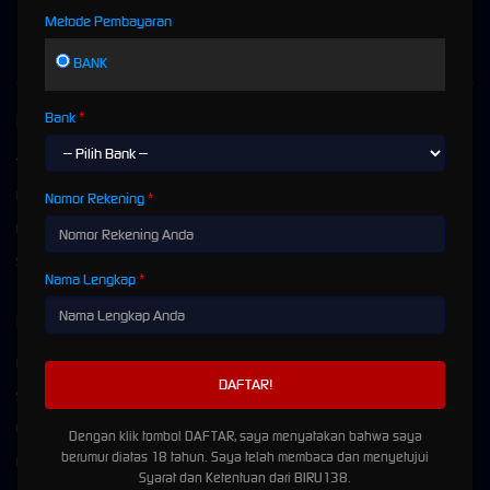
permainan terbaru dengan sistem yang stabil dan mudah diakses & terpercaya di tahun
Metode Pembayaran
2026.
BANK
Bank
Kebijaksanaan
Platform
Tentang BIRU138
Promosi
Responsible Gambling
Loyalty
Nomor Rekening
Pusat Bantuan
Referral
Syarat dan Ketentuan
Nama Lengkap
Kategori
Dukungan
Hot Games
+6285381213642
Slots
Live Casino
Dengan klik tombol DAFTAR, saya menyatakan bahwa saya
berumur diatas 18 tahun. Saya telah membaca dan menyetujui
Race
Syarat dan Ketentuan dari BIRU138.