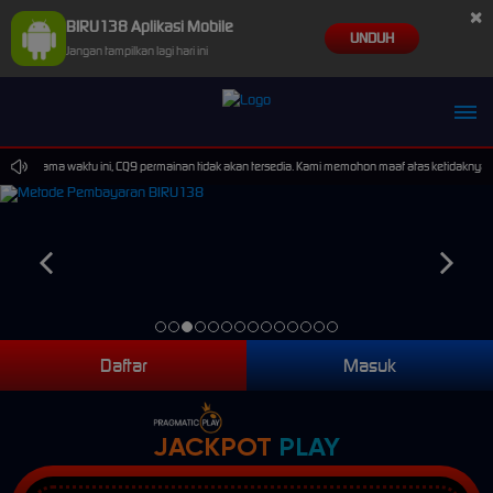
×
BIRU138 Aplikasi Mobile
UNDUH
Jangan tampilkan lagi hari ini
00. Selama waktu ini, CQ9 permainan tidak akan tersedia. Kami memohon maaf atas ketidaknyam
Daftar
Masuk
JACKPOT
PLAY