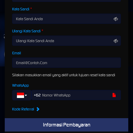
Kata Sandi
UNDUH
BIRU138 APP
Nikmati berbagai permainan dalam satu
Ulangi Kata Sandi
genggaman
Email
UNDUH
PANDUAN INSTALASI
Silakan masukkan email yang aktif untuk tujuan reset kata sandi
WhatsApp
+62
BIRU138 : Bosan Kalah? Daftar Situs Game Taruhan Online
Kode Referral
Resmi Terpercaya 2026
Informasi Pembayaran
BIRU138
adalah situs game taruhan online resmi yang selalu menghadirkan update