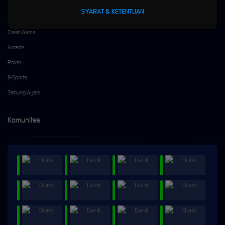
Togel
SYARAT & KETENTUAN
Olahraga
Crash Game
Arcade
Poker
E-Sports
Sabung Ayam
Komunitas