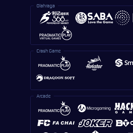
Olahraga
Crash Game
Arcade