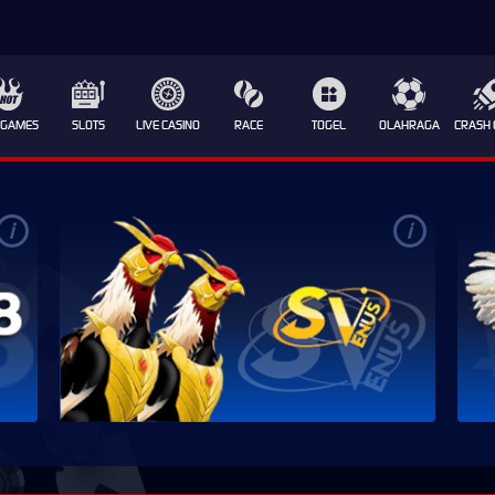
 GAMES
SLOTS
LIVE CASINO
RACE
TOGEL
OLAHRAGA
CRASH
i
i