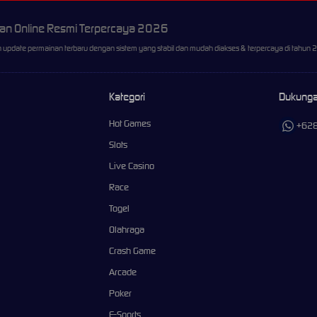
han Online Resmi Terpercaya 2026
n update permainan terbaru dengan sistem yang stabil dan mudah diakses & terpercaya di tahun 
Kategori
Dukung
Hot Games
+62
Slots
Live Casino
Race
Togel
Olahraga
Crash Game
Arcade
Poker
E-Sports