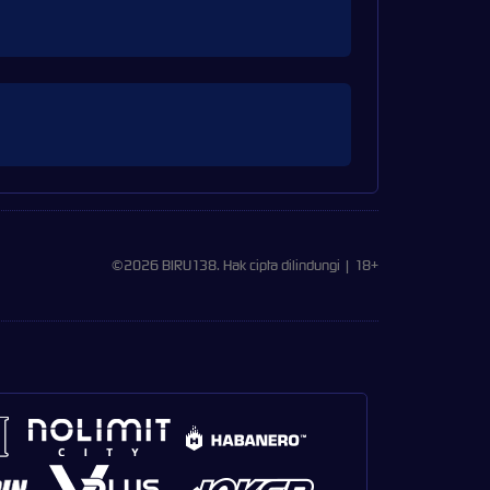
©2026 BIRU138. Hak cipta dilindungi | 18+