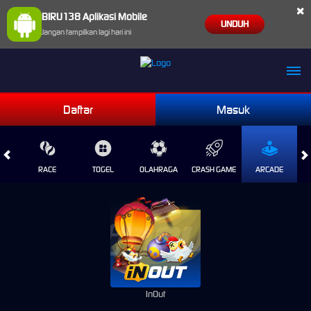
×
BIRU138 Aplikasi Mobile
UNDUH
Jangan tampilkan lagi hari ini
Daftar
Masuk
SINO
RACE
TOGEL
OLAHRAGA
CRASH GAME
ARCADE
InOut