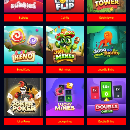
Bubbles
Сoinflip
Goblin-tower
Sweet Keno
Hot-mines
Jogo Do Bicho
Joker Poker
Lucky mines
Double Online