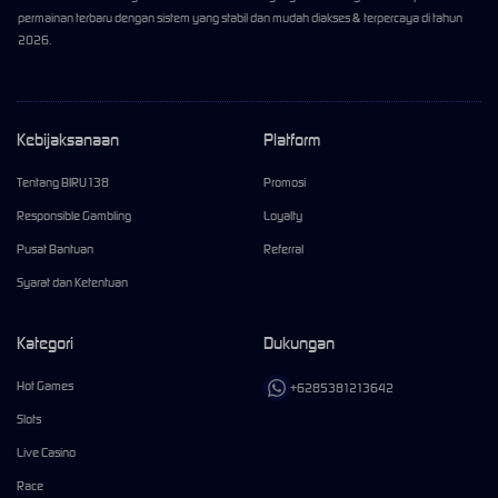
permainan terbaru dengan sistem yang stabil dan mudah diakses & terpercaya di tahun
2026.
Kebijaksanaan
Platform
Tentang BIRU138
Promosi
Responsible Gambling
Loyalty
Pusat Bantuan
Referral
Syarat dan Ketentuan
Kategori
Dukungan
Hot Games
+6285381213642
Slots
Live Casino
Race