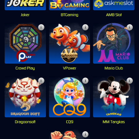
Joker
BTGaming
AMB Slot
i
i
i
Crowd Play
VPower
Mario Club
i
i
i
Dragoonsoft
CQ9
MM Tangkas
i