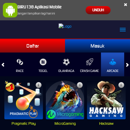
×
BIRU138 Aplikasi Mobile
UNDUH
Jangan tampilkan lagi hari ini
Daftar
Masuk
SINO
RACE
TOGEL
OLAHRAGA
CRASH GAME
ARCADE
i
i
i
Pragmatic Play
MicroGaming
Hacksaw