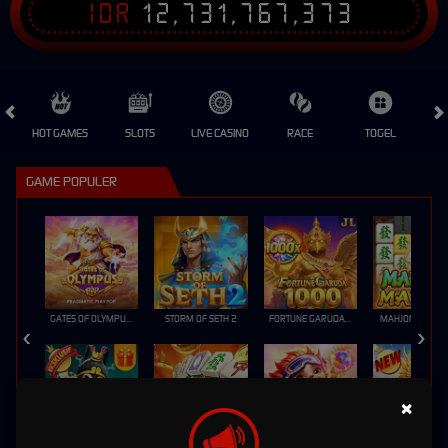
IDR
12,731,767,373
HOT GAMES
SLOTS
LIVE CASINO
RACE
TOGEL
OL
GAME POPULER
GATES OF OLYMPUS POP
STORM OF SETH 2
FORTUNE GARUDA 1000
MAHJONG MAX
×
WUKONG - BLACK SCATTER
MAHJONG WAYS
SUPER ELEMENTS 2