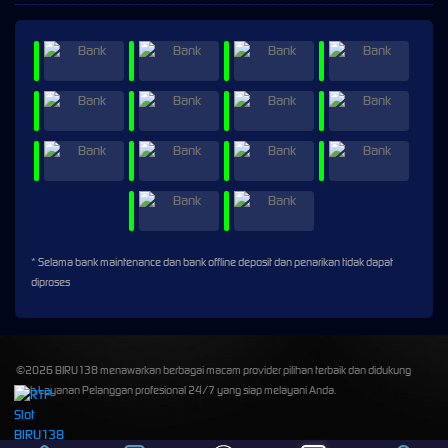
* Selama bank maintenance dan bank offline deposit dan penarikan tidak dapat
diproses
©2026 BIRU138 menawarkan berbagai macam provider pilihan terbaik dan didukung
oleh Layanan Pelanggan profesional 24/7 yang siap melayani Anda.