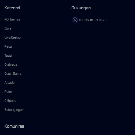
Kategori
Dukungan
Hot Games
+6285381213642
Slots
Live Casino
Race
Togel
Olahraga
Crash Game
Arcade
Poker
E-Sports
Sabung Ayam
Komunitas