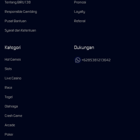
Tentang BIRU138
Promosi
Responsible Gambling
Loyalty
Pusat Bantuan
Referral
Syarat dan Ketentuan
Kategori
Dukungan
Hot Games
+6285381213642
Slots
Live Casino
Race
Togel
Olahraga
Crash Game
Arcade
Poker