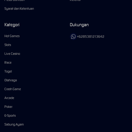
Syarat dan Ketentuan
Kategori
Dukungan
Hot Games
+6285381213642
Slots
Live Casino
Race
Togel
Olahraga
Crash Game
Arcade
Poker
E-Sports
Sabung Ayam