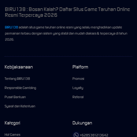
BIRU138 : Bosan Kalah? Daftar Situs Game Taruhan Online
Resmi Terpercaya 2026
BIRU138
adalah situs game taruhan online resmi yang selalu menghadirkan update
permainan terbaru dengan sistem yang stabil dan mudah diakses & terpercaya di tahun
2026.
Kebijaksanaan
Platform
Tentang BIRU138
Promosi
Responsible Gambling
Loyalty
Pusat Bantuan
Referral
Syarat dan Ketentuan
Kategori
Dukungan
Hot Games
+6285381213642