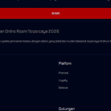
MAIN
han Online Resmi Terpercaya 2026
n update permainan terbaru dengan sistem yang stabil dan mudah diakses & terpercaya di tahun 
Platform
Promosi
Loyalty
Referral
Dukungan