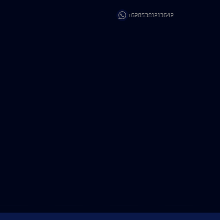
+6285381213642