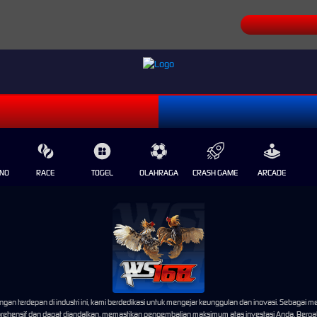
INO
RACE
TOGEL
OLAHRAGA
CRASH GAME
ARCADE
erdepan di industri ini, kami berdedikasi untuk mengejar keunggulan dan inovasi. Sebagai me
rehensif dan dapat diandalkan, memastikan pengembalian maksimum atas investasi Anda. Berga