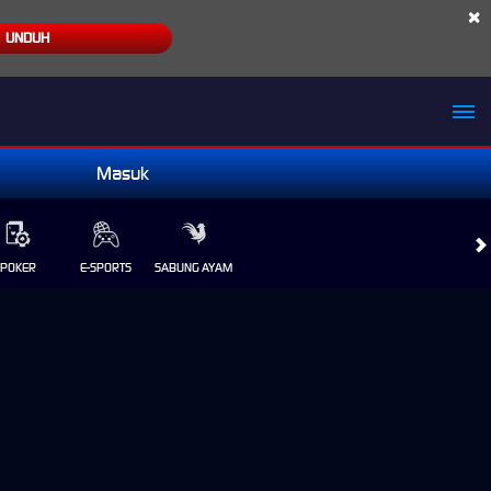
×
UNDUH
Masuk
POKER
E-SPORTS
SABUNG AYAM