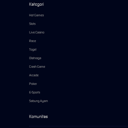
Kategori
Hot Games
Slots
Live Casino
Race
Togel
Olahraga
Crash Game
Arcade
Poker
E-Sports
Sabung Ayam
Komunitas