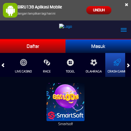
×
BIRU138 Aplikasi Mobile
UNDUH
Jangan tampilkan lagi hari ini
Daftar
Masuk
OTS
LIVE CASINO
RACE
TOGEL
OLAHRAGA
CRASH GAME
Smartsoft