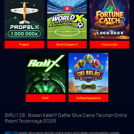
PropelX
World Champion X
Fortune Catch
RollX
CaiBalaoCappadocia
BIRU138 : Bosan Kalah? Daftar Situs Game Taruhan Online
Resmi Terpercaya 2026
BIRU138
adalah situs game taruhan online resmi yang selalu menghadirkan update