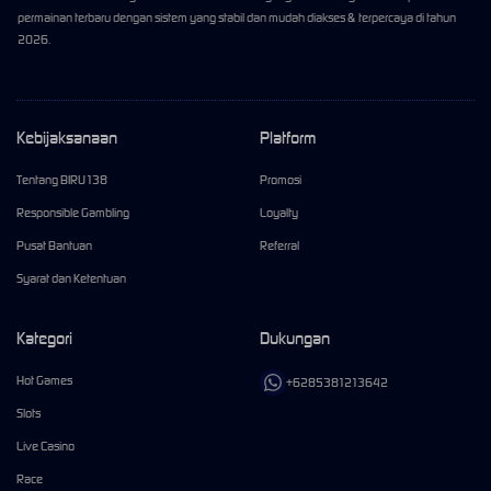
permainan terbaru dengan sistem yang stabil dan mudah diakses & terpercaya di tahun
2026.
Kebijaksanaan
Platform
Tentang BIRU138
Promosi
Responsible Gambling
Loyalty
Pusat Bantuan
Referral
Syarat dan Ketentuan
Kategori
Dukungan
Hot Games
+6285381213642
Slots
Live Casino
Race