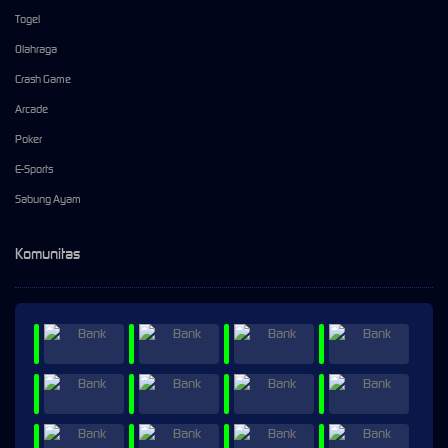
Togel
Olahraga
Crash Game
Arcade
Poker
E-Sports
Sabung Ayam
Komunitas