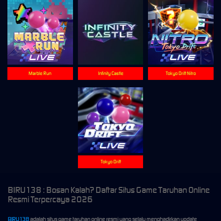
Marble Run
Infinity Castle
Tokyo Drift Nitro
Tokyo Drift
BIRU138 : Bosan Kalah? Daftar Situs Game Taruhan Online
Resmi Terpercaya 2026
BIRU138
adalah situs game taruhan online resmi yang selalu menghadirkan update