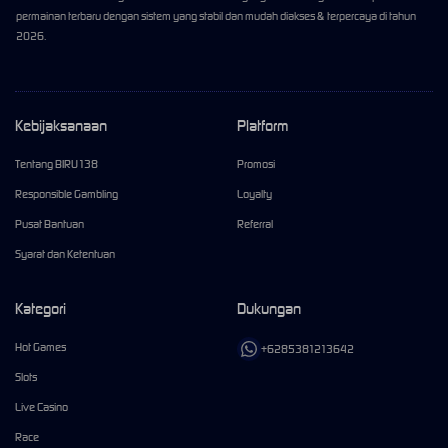
permainan terbaru dengan sistem yang stabil dan mudah diakses & terpercaya di tahun
2026.
Kebijaksanaan
Platform
Tentang BIRU138
Promosi
Responsible Gambling
Loyalty
Pusat Bantuan
Referral
Syarat dan Ketentuan
Kategori
Dukungan
Hot Games
+6285381213642
Slots
Live Casino
Race