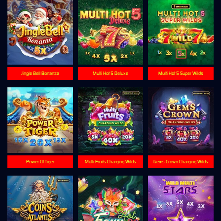
Jingle Bell Bonanza
Multi Hot 5 Deluxe
Multi Hot 5 Super Wilds
Power Of Tiger
Multi Fruits Charging Wilds
Gems Crown Charging Wilds