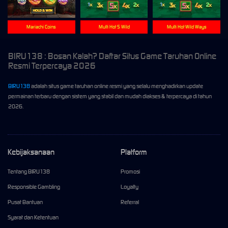
Mariachi Coins
Multi Hot 5 Wild
Multi Hot Wild Ways
BIRU138 : Bosan Kalah? Daftar Situs Game Taruhan Online
Resmi Terpercaya 2026
BIRU138
adalah situs game taruhan online resmi yang selalu menghadirkan update
permainan terbaru dengan sistem yang stabil dan mudah diakses & terpercaya di tahun
2026.
Kebijaksanaan
Platform
Tentang BIRU138
Promosi
Responsible Gambling
Loyalty
Pusat Bantuan
Referral
Syarat dan Ketentuan