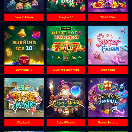
Coins Of Atlantis
Foxy Hot 20
WildMultiStar
Burning Ice 10
Multi Hot 5 Burn Wilds
Sugar Fiesta
Dice Jungle
Gates Of Merlyn
Genie's Bonanza