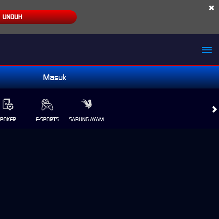
×
UNDUH
Masuk
POKER
E-SPORTS
SABUNG AYAM