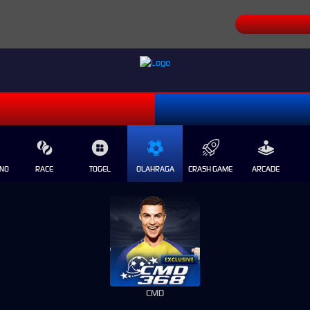
INO
RACE
TOGEL
OLAHRAGA
CRASH GAME
ARCADE
CMD