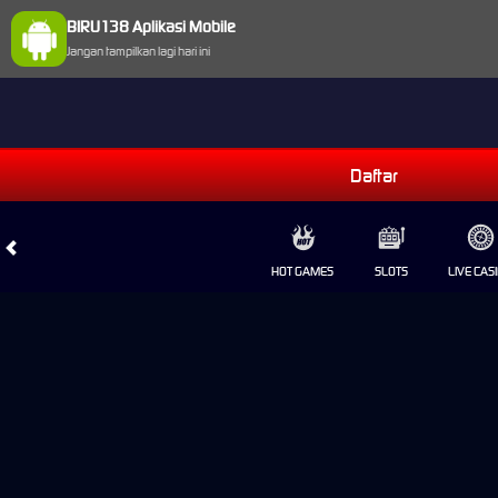
BIRU138 Aplikasi Mobile
Jangan tampilkan lagi hari ini
Daftar
HOT GAMES
SLOTS
LIVE CAS