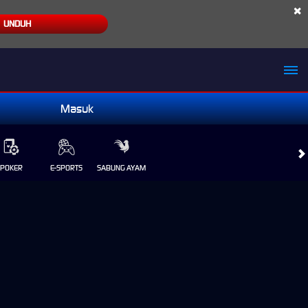
×
UNDUH
Masuk
POKER
E-SPORTS
SABUNG AYAM