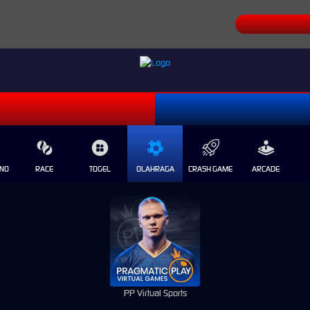
INO
RACE
TOGEL
OLAHRAGA
CRASH GAME
ARCADE
PP Virtual Sports