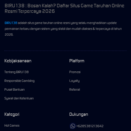
BIRU138 : Bosan Kalah? Daftar Situs Game Taruhan Online
Resmi Terpercaya 2026
BIRU138
adalah situs game taruhan online resmi yang selalu menghadirkan update
permainan terbaru dengan sistem yang stabil dan mudah diakses & terpercaya di tahun
2026.
Kebijaksanaan
Platform
Tentang BIRU138
Promosi
Responsible Gambling
Loyalty
Pusat Bantuan
Referral
Syarat dan Ketentuan
Kategori
Dukungan
Hot Games
+6285381213642