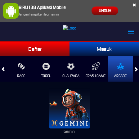
×
BIRU138 Aplikasi Mobile
UNDUH
Jangan tampilkan lagi hari ini
Daftar
Masuk
SINO
RACE
TOGEL
OLAHRAGA
CRASH GAME
ARCADE
Gemini