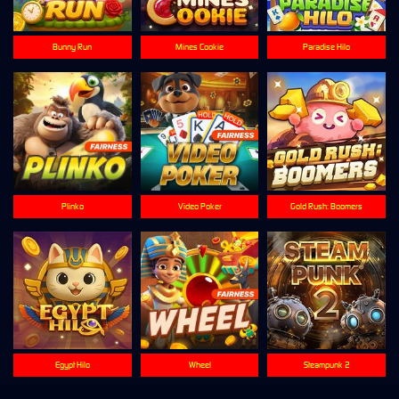
Bunny Run
Mines Cookie
Paradise Hilo
Plinko
Video Poker
Gold Rush: Boomers
Egypt Hilo
Wheel
Steampunk 2