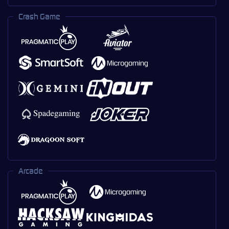
Crash Game
Arcade