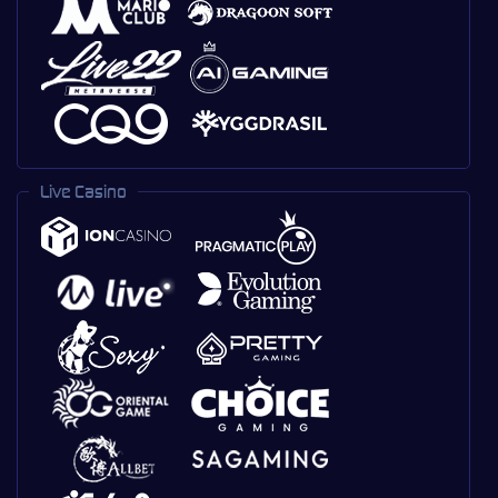
Live Casino