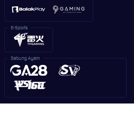
E-Sports
Sabung Ayam