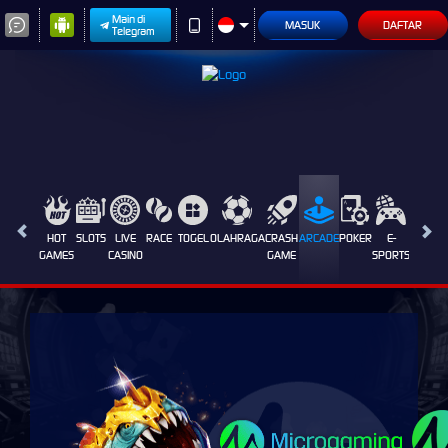
Main di
MASUK
DAFTAR
Telegram
HOT
SLOTS
LIVE
RACE
TOGEL
OLAHRAGA
CRASH
ARCADE
POKER
E-
SABUN
GAMES
CASINO
GAME
SPORTS
AYAM