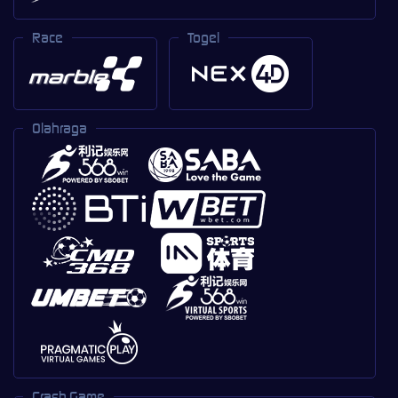
Race
Togel
Olahraga
Crash Game