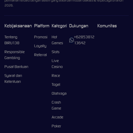
permainan terbaru dengan sistem yang stabil dan mudah diakses & terpercaya di tahun
2026.
Kebijaksanaan
Platform
Kategori
Dukungan
Komunitas
Tentang
Promosi
Hot
+62853812
BIRU138
Games
13642
Loyalty
Responsible
Slots
Referral
Gambling
Live
Pusat Bantuan
Casino
Syarat dan
Race
Ketentuan
Togel
Olahraga
Crash
Game
Arcade
Poker