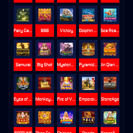
Fairy Garden
888
Victory
Dolphin Reef
Sea Realms
Samurai
Big Shot
Mysterious Witch
Pyramid Adventure
Jin Qian Wa
Eyes of Fortune
Monkey Slots
Fire of Villa Street
Emperor Gate
StoneAge