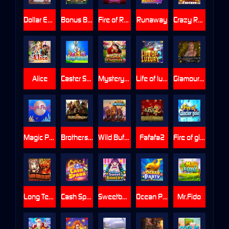
Dollar Eagle
Bonus Bears
Fire of Rue Royale
Runaway
Crazy Restaurant
Alice
Caster Surprise
Mystery Of The Orient
Life of luxury II
Glamourous World
Magic Pearl
Brothers Kingdom
Wild Buffalo
Fafafa2
Fire of glacier gold
Long Teng Hu Xiao
Cash Spark
Sweetbakery
Ocean Party
Mr.Fido