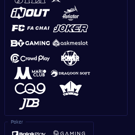
Poker