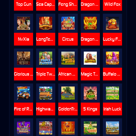
Top Gun
Sea Captain
Feng Shen
Dragon City
Wild Fox
NvXia
LongTengHuXiao2
Circus
Dragon Gold
Lucky Fortune
Glorious Rome
Triple Twister
African Wildlife
Magic Totem
Buffalo Gold
Fire of Route 66
Highway King
GoldenTree
5 Kings
Irish Luck