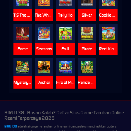
TIS The Season
Fire Wheel
Tally Ho
Silver
Cookie Pop
Fame
Seasons
Fruit
Pirate
Reel King Mega
Mystery Reels Power Reels
Archer
Fire of Riverside
Panda Magic II
BIRU138 : Bosan Kalah? Daftar Situs Game Taruhan Online
Resmi Terpercaya 2026
BIRU138
adalah situs game taruhan online resmi yang selalu menghadirkan update