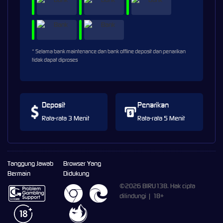
* Selama bank maintenance dan bank offline deposit dan penarikan
tidak dapat diproses
Deposit
Penarikan
Rata-rata 3 Menit
Rata-rata 5 Menit
Tanggung Jawab
Browser Yang
Bermain
Didukung
©2026 BIRU138. Hak cipta
dilindungi | 18+