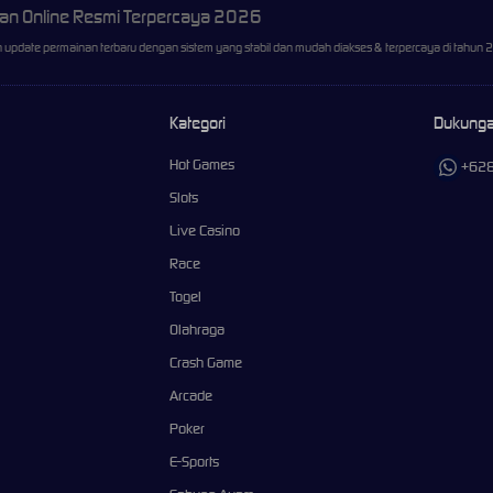
han Online Resmi Terpercaya 2026
n update permainan terbaru dengan sistem yang stabil dan mudah diakses & terpercaya di tahun 
Kategori
Dukung
Hot Games
+62
Slots
Live Casino
Race
Togel
Olahraga
Crash Game
Arcade
Poker
E-Sports