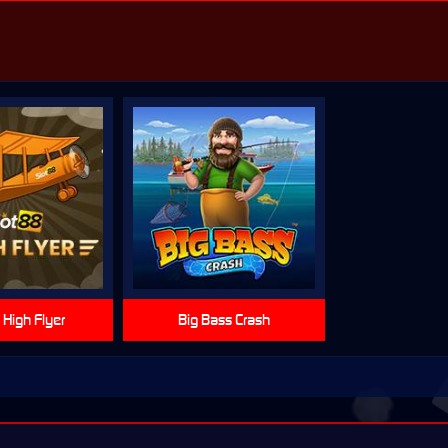
 High Flyer
Big Bass Crash