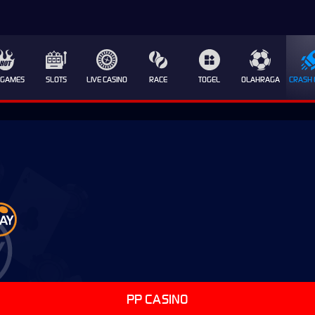
 GAMES
SLOTS
LIVE CASINO
RACE
TOGEL
OLAHRAGA
CRASH
PP CASINO