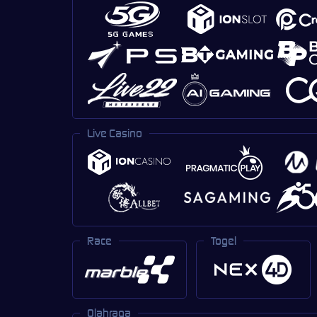
Live Casino
Race
Togel
Olahraga