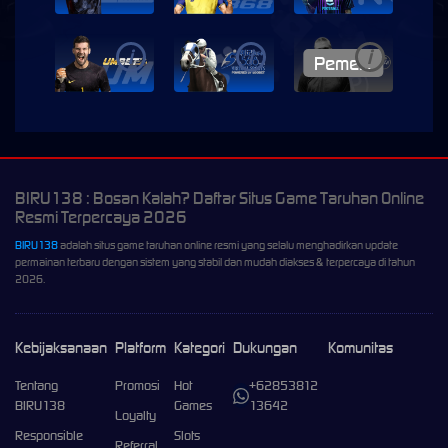
i
i
i
BIRU138 : Bosan Kalah? Daftar Situs Game Taruhan Online
Resmi Terpercaya 2026
BIRU138
adalah situs game taruhan online resmi yang selalu menghadirkan update
permainan terbaru dengan sistem yang stabil dan mudah diakses & terpercaya di tahun
2026.
Kebijaksanaan
Platform
Kategori
Dukungan
Komunitas
Tentang
Promosi
Hot
+62853812
BIRU138
Games
13642
Loyalty
Responsible
Slots
Referral