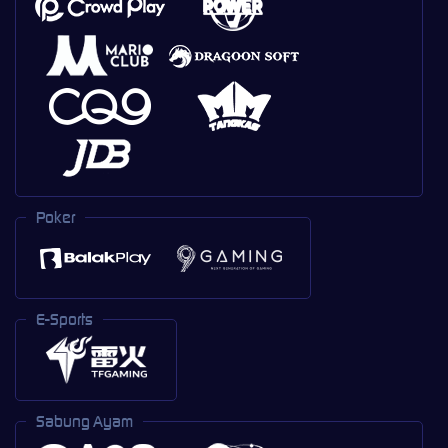
Poker
E-Sports
Sabung Ayam