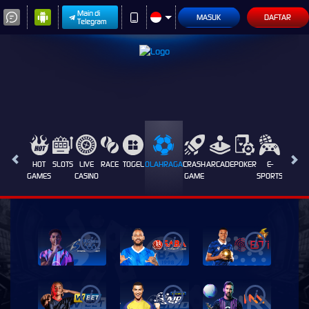
Main di
MASUK
DAFTAR
Telegram
HOT
SLOTS
LIVE
RACE
TOGEL
OLAHRAGA
CRASH
ARCADE
POKER
E-
SABUN
GAMES
CASINO
GAME
SPORTS
AYAM
i
i
i
i
i
i