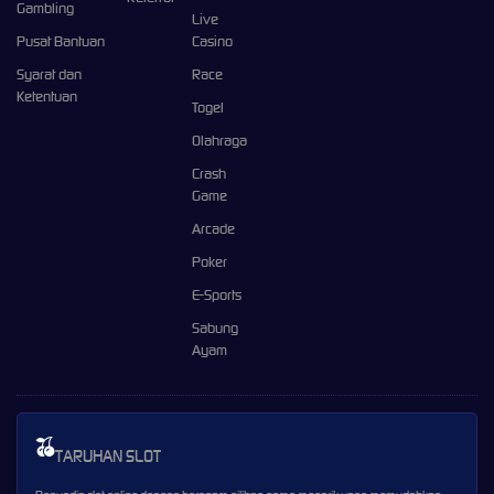
Gambling
Live
Pusat Bantuan
Casino
Syarat dan
Race
Ketentuan
Togel
Olahraga
Crash
Game
Arcade
Poker
E-Sports
Sabung
Ayam
TARUHAN SLOT