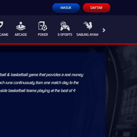
MASUK
DAFTAR
 GAME
ARCADE
POKER
E-SPORTS
SABUNG AYAM
PROMOSI
tball & basketball game that provides a real money
ach runs continuously from one match day to the
side basketball teams playing at the best of 4