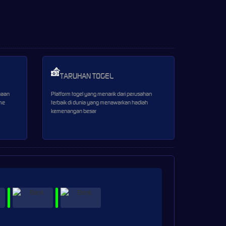
TARUHAN TOGEL
haan
Platform togel yang menarik dari perusahan
ame
terbaik di dunia yang menawarkan hadiah
kemenangan besar