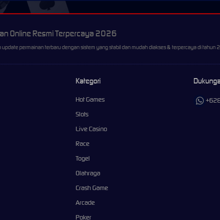
han Online Resmi Terpercaya 2026
n update permainan terbaru dengan sistem yang stabil dan mudah diakses & terpercaya di tahun 
Kategori
Dukung
Hot Games
+62
Slots
Live Casino
Race
Togel
Olahraga
Crash Game
Arcade
Poker