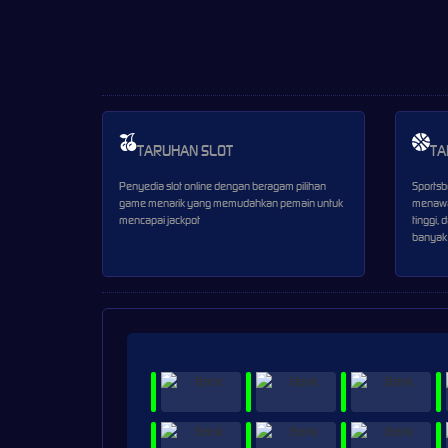
TARUHAN SLOT
TA
Penyedia slot online dengan beragam pilihan
Sportsb
game menarik yang memudahkan pemain untuk
menawar
mencapai jackpot
tinggi,
banyak 