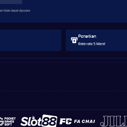
an tidak dapat diproses
Penarikan
Rata-rata 5 Menit