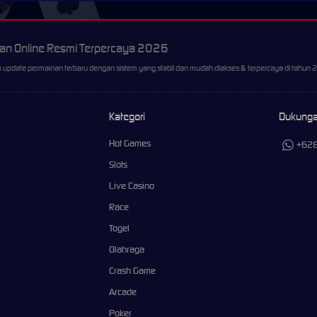
han Online Resmi Terpercaya 2026
n update permainan terbaru dengan sistem yang stabil dan mudah diakses & terpercaya di tahun 
Kategori
Dukung
Hot Games
+62
Slots
Live Casino
Race
Togel
Olahraga
Crash Game
Arcade
Poker