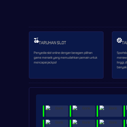
TARUHAN SLOT
TA
Penyedia slot online dengan beragam pilihan
Sportsb
game menarik yang memudahkan pemain untuk
menawar
mencapai jackpot
tinggi,
banyak 