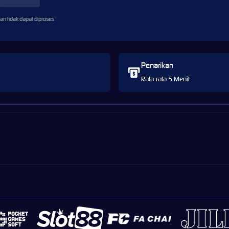
an tidak dapat diproses
Penarikan
Rata-rata 5 Menit