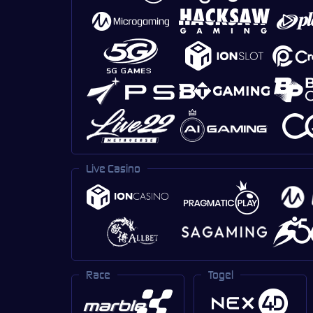
Live Casino
Race
Togel