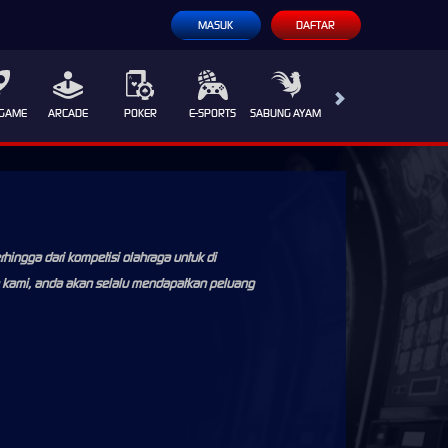
MASUK
DAFTAR
 GAME
ARCADE
POKER
E-SPORTS
SABUNG AYAM
PROMOSI
rhingga dari kompetisi olahraga untuk di
an kami, anda akan selalu mendapatkan peluang