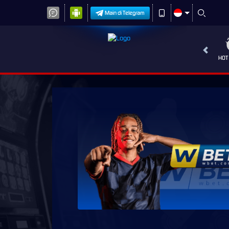
Main di Telegram
HOT