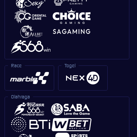
Race
Togel
Olahraga