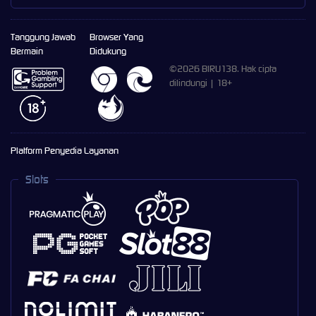
Tanggung Jawab
Browser Yang
Bermain
Didukung
©2026 BIRU138. Hak cipta
dilindungi | 18+
Platform Penyedia Layanan
Slots