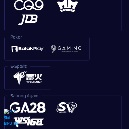
Poker
E-Sports
Sabung Ayam