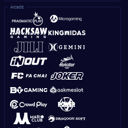
Arcade