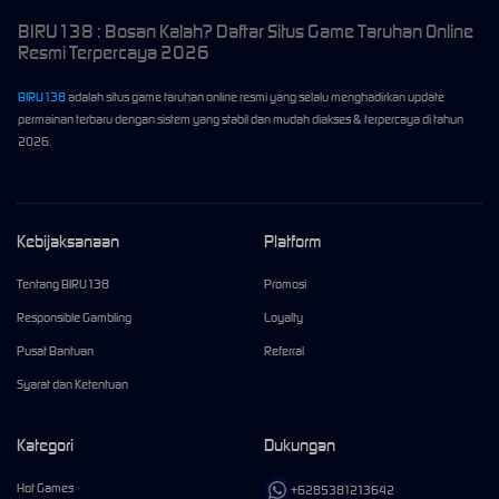
BIRU138 : Bosan Kalah? Daftar Situs Game Taruhan Online
Resmi Terpercaya 2026
BIRU138
adalah situs game taruhan online resmi yang selalu menghadirkan update
permainan terbaru dengan sistem yang stabil dan mudah diakses & terpercaya di tahun
2026.
Kebijaksanaan
Platform
Tentang BIRU138
Promosi
Responsible Gambling
Loyalty
Pusat Bantuan
Referral
Syarat dan Ketentuan
Kategori
Dukungan
Hot Games
+6285381213642