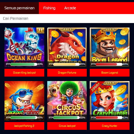
Semua permainan
Fishing
Arcade
RTP
90%
RTP
85%
RTP
80%
Ocean King Jackpot
Dragon Fortune
Boom Legend
RTP
95%
RTP
92%
RTP
83%
Jackpot Fishing 2
Circus Jackpot
Crazy Hunter