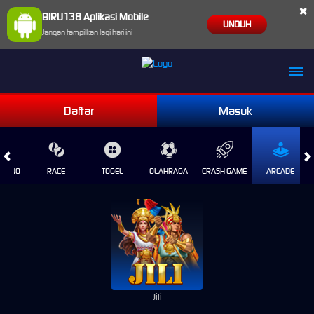
×
BIRU138 Aplikasi Mobile
UNDUH
Jangan tampilkan lagi hari ini
Daftar
Masuk
CASINO
RACE
TOGEL
OLAHRAGA
CRASH GAME
ARCADE
Jili