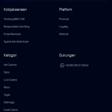
Kebijaksanaan
Platform
Tentang BIRU138
Promosi
Responsible Gambling
Loyalty
Pusat Bantuan
Referral
Syarat dan Ketentuan
Kategori
Dukungan
Hot Games
+6285381213642
Slots
Live Casino
Race
Togel
Olahraga
Crash Game