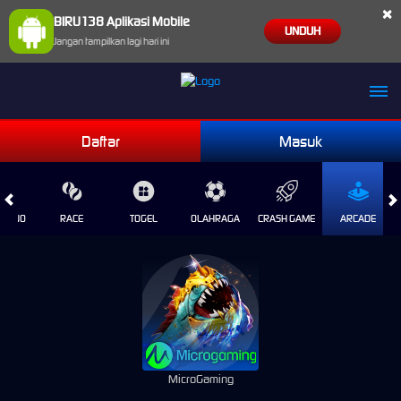
×
BIRU138 Aplikasi Mobile
UNDUH
Jangan tampilkan lagi hari ini
Daftar
Masuk
CASINO
RACE
TOGEL
OLAHRAGA
CRASH GAME
ARCADE
MicroGaming