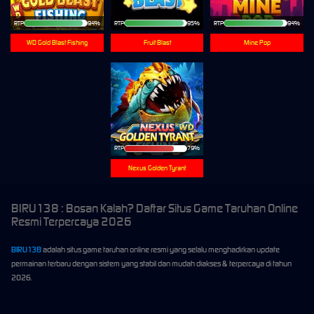
RTP
94%
RTP
95%
RTP
94%
WD Gold Blast Fishing
Fruit Blast
Mine Pop
RTP
79%
Nexus Golden Tyrant
BIRU138 : Bosan Kalah? Daftar Situs Game Taruhan Online
Resmi Terpercaya 2026
BIRU138
adalah situs game taruhan online resmi yang selalu menghadirkan update
permainan terbaru dengan sistem yang stabil dan mudah diakses & terpercaya di tahun
2026.