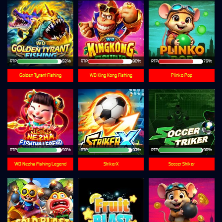
RTP
92%
RTP
80%
RTP
79%
Golden Tyrant Fishing
WD King Kong Fishing
Plinko Pop
RTP
90%
RTP
93%
RTP
98%
WD Nezha Fishing Legend
StrikerX
Soccer Striker