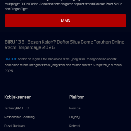
multiplayer. Di ION Casino, Anda bisa bermain game populer seperti Bakarat, Rolet, Sic Bo,
dan Dragon Tiger!
MAIN
BIRU138 : Bosan Kalah? Daftar Situs Game Taruhan Online
Resmi Terpercaya 2026
BIRU138
adalah situs game taruhan online resmi yang selalu menghadirkan update
permainan terbaru dengan sistem yang stabil dan mudah diakses & terpercaya di tahun
2026.
Kebijaksanaan
Platform
Tentang BIRU138
Promosi
Responsible Gambling
Loyalty
Pusat Bantuan
Referral