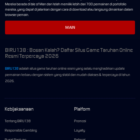
Mereka berada di Isle of Man dan telah memiliki lebih dari 700 permainan di portofolio
mereka, yang dapat di jalankan dengan cara di download atau langsung dimainkan dalam
browser pemain.
MAIN
BIRU138 : Bosan Kalah? Daftar Situs Game Taruhan Online
Resmi Terpercaya 2026
BIRU138
adalah situs game taruhan online resmi yang selalu menghadirkan update
permainan terbaru dengan sistem yang stabil dan mudah diakses & terpercaya di tahun
2026.
Kebijaksanaan
Platform
Tentang BIRU138
Promosi
Responsible Gambling
Loyalty
Pusat Bantuan
Referral