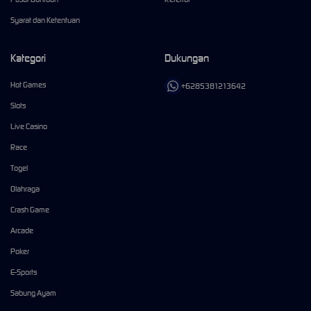
Syarat dan Ketentuan
Kategori
Dukungan
Hot Games
+6285381213642
Slots
Live Casino
Race
Togel
Olahraga
Crash Game
Arcade
Poker
E-Sports
Sabung Ayam