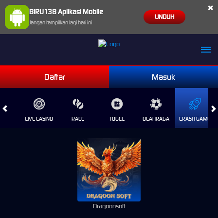
×
BIRU138 Aplikasi Mobile
UNDUH
Jangan tampilkan lagi hari ini
Daftar
Masuk
OTS
LIVE CASINO
RACE
TOGEL
OLAHRAGA
CRASH GAME
Dragoonsoft