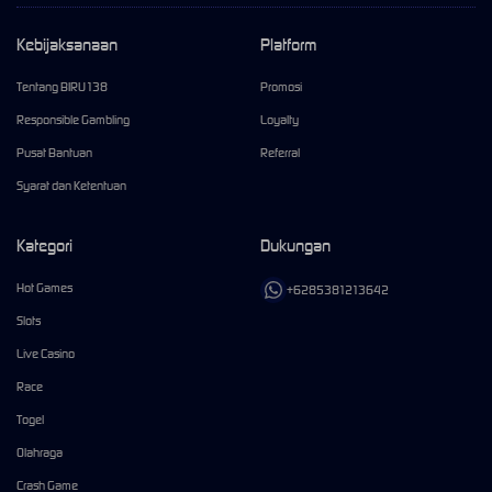
Kebijaksanaan
Platform
Tentang BIRU138
Promosi
Responsible Gambling
Loyalty
Pusat Bantuan
Referral
Syarat dan Ketentuan
Kategori
Dukungan
Hot Games
+6285381213642
Slots
Live Casino
Race
Togel
Olahraga
Crash Game