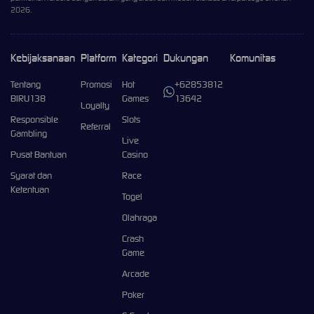
2026.
Kebijaksanaan
Platform
Kategori
Dukungan
Komunitas
Tentang
Promosi
Hot
+62853812
BIRU138
Games
13642
Loyalty
Responsible
Slots
Referral
Gambling
Live
Pusat Bantuan
Casino
Syarat dan
Race
Ketentuan
Togel
Olahraga
Crash
Game
Arcade
Poker