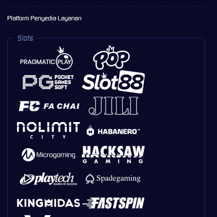
Platform Penyedia Layanan
Slots