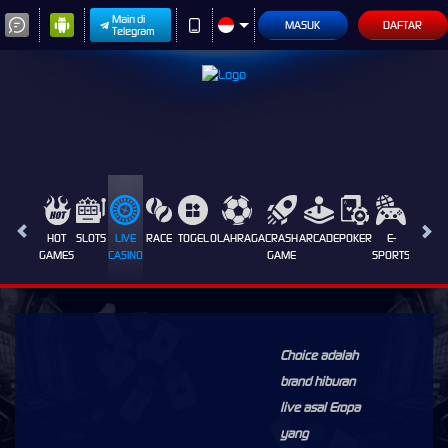
Main di
MASUK
DAFTAR
Telegram
HOT
SLOTS
LIVE
RACE
TOGEL
OLAHRAGA
CRASH
ARCADE
POKER
E-
SABUN
GAMES
CASINO
GAME
SPORTS
AYAM
Choice adalah
brand hiburan
live asal Eropa
yang