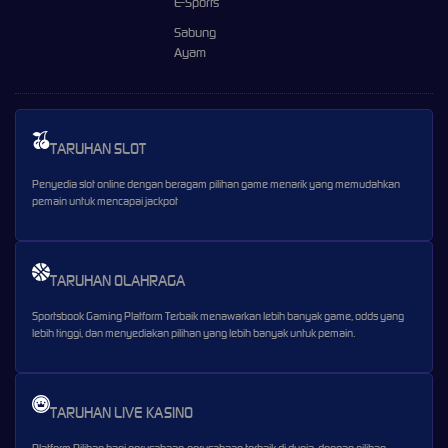
E-Sports
Sabung
Ayam
TARUHAN SLOT
Penyedia slot online dengan beragam pilihan game menarik yang memudahkan
pemain untuk mencapai jackpot
TARUHAN OLAHRAGA
Sportsbook Gaming Platform Terbaik menawarkan lebih banyak game, odds yang
lebih tinggi, dan menyediakan pilihan yang lebih banyak untuk pemain.
TARUHAN LIVE KASINO
Platform Pilihan bagi perusahaan-perusahaan terbaik di dunia, dengan pilihan