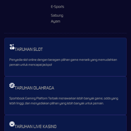
E-Sports
Sabung
Ayam
TARUHAN SLOT
Penyedia slot online dengan beragam pilihan game menarik yang memudahkan
pemain untuk mencapai jackpot
TARUHAN OLAHRAGA
Sportsbook Gaming Platform Terbaik menawarkan lebih banyak game, odds yang
lebih tinggi, dan menyediakan pilihan yang lebih banyak untuk pemain.
TARUHAN LIVE KASINO