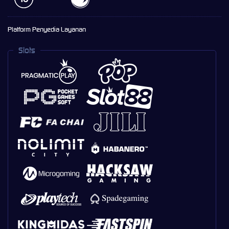
Platform Penyedia Layanan
Slots