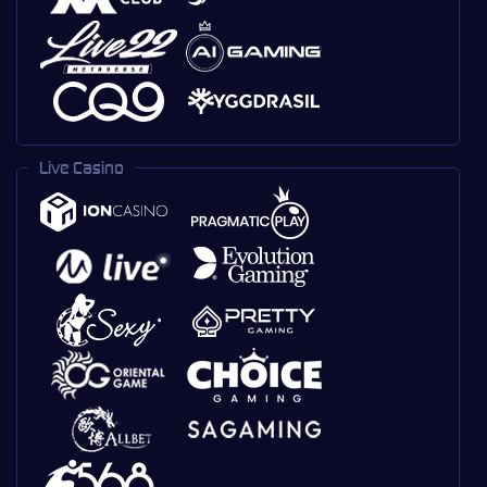
Live Casino