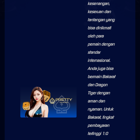
kesenangan,
keseruan dan
tantangan yang
bisa dinikmati
oleh para
pemain dengan
standar
internasional.
Anda juga bisa
bermain Bakarat
dan Dragon
Tiger dengan
aman dan
nyaman. Untuk
Bakarat, tingkat
pembayaran
tertinggi 1:0