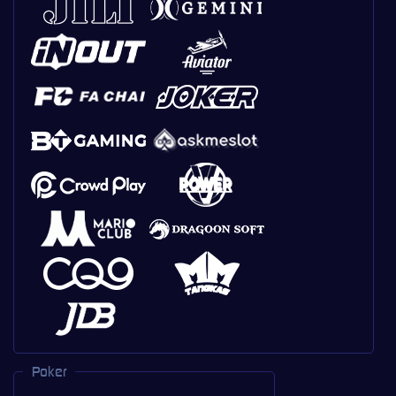
Poker