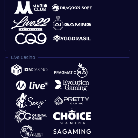
Live Casino