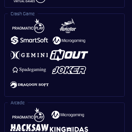
Crash Game
Arcade