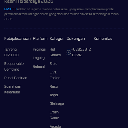
Resmi Terpercaya 2026
BIRU138
adalah situs game taruhan online resmi yang selalu menghadirkan update
permainan terbaru dengan sistem yang stabil dan mudah diakses & terpercaya di tahun
2026.
Kebijaksanaan
Platform
Kategori
Dukungan
Komunitas
Tentang
Promosi
Hot
+62853812
BIRU138
Games
13642
Loyalty
Responsible
Slots
Referral
Gambling
Live
Pusat Bantuan
Casino
Syarat dan
Race
Ketentuan
Togel
Olahraga
Crash
Game
Arcade