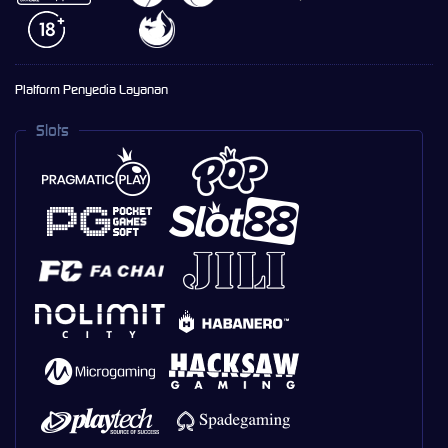
Platform Penyedia Layanan
Slots