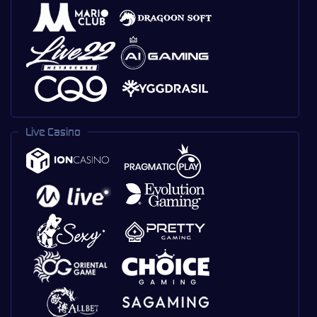
Live Casino