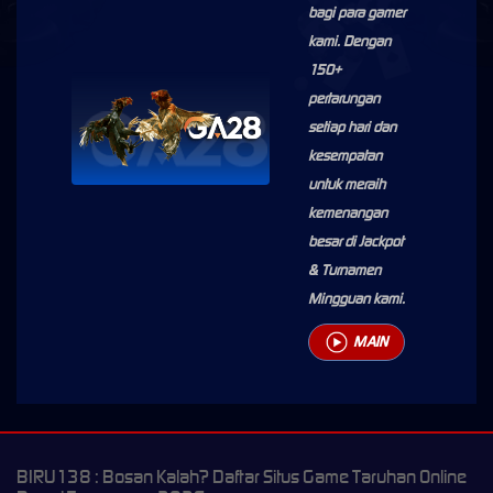
bagi para gamer
kami. Dengan
150+
pertarungan
setiap hari dan
kesempatan
untuk meraih
kemenangan
besar di Jackpot
& Turnamen
Mingguan kami.
MAIN
BIRU138 : Bosan Kalah? Daftar Situs Game Taruhan Online