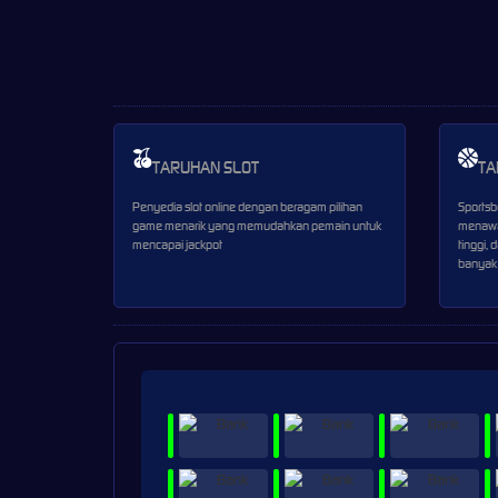
TARUHAN SLOT
TA
Penyedia slot online dengan beragam pilihan
Sportsb
game menarik yang memudahkan pemain untuk
menawar
mencapai jackpot
tinggi,
banyak 