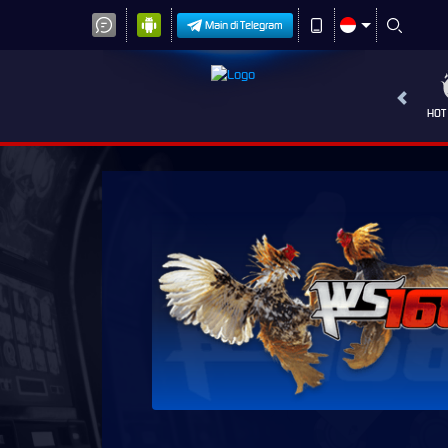
Main di Telegram
HOT