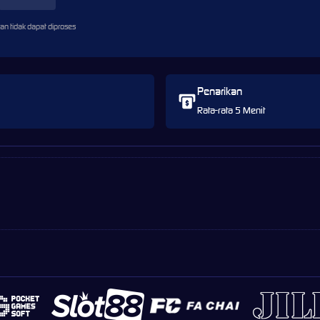
an tidak dapat diproses
Penarikan
Rata-rata 5 Menit