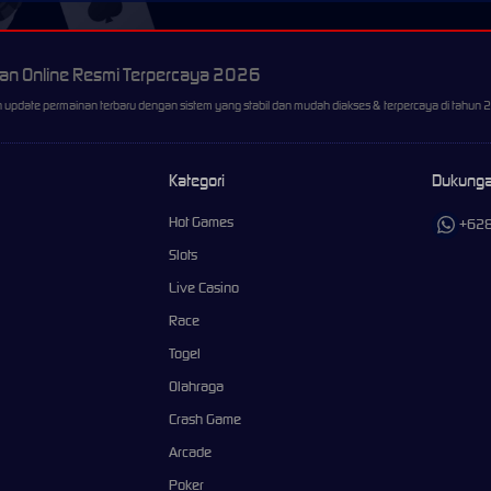
han Online Resmi Terpercaya 2026
n update permainan terbaru dengan sistem yang stabil dan mudah diakses & terpercaya di tahun 
Kategori
Dukung
Hot Games
+62
Slots
Live Casino
Race
Togel
Olahraga
Crash Game
Arcade
Poker