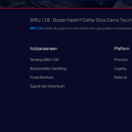
BIRU138 : Bosan Kalah? Daftar Situs Game Taru
BIRU138
adalah situs game taruhan online resmi yang selalu menghadirka
Kebijaksanaan
Platform
Tentang BIRU138
Promosi
Responsible Gambling
Loyalty
Pusat Bantuan
Referral
Syarat dan Ketentuan