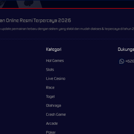
han Online Resmi Terpercaya 2026
n update permainan terbaru dengan sistem yang stabil dan mudah diakses & terpercaya di tahun 
Kategori
Dukung
Hot Games
+62
Slots
Live Casino
Race
Togel
Olahraga
Crash Game
Arcade
Poker