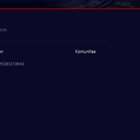
2026.
an
Komunitas
85381213642