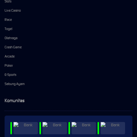
Slots
Live Casino
Race
Togel
Olahraga
Crash Game
Arcade
Poker
E-Sports
Sabung Ayam
Komunitas