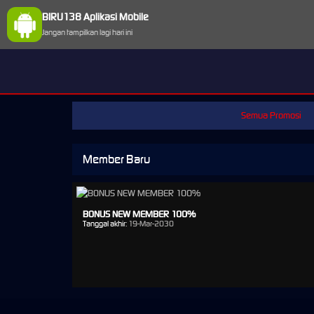
BIRU138 Aplikasi Mobile
Jangan tampilkan lagi hari ini
Semua Promosi
Member Baru
BONUS NEW MEMBER 100%
Tanggal akhir:
19-Mar-2030