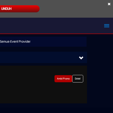
×
UNDUH
Semua Event Provider
Ambil Promo
Detail