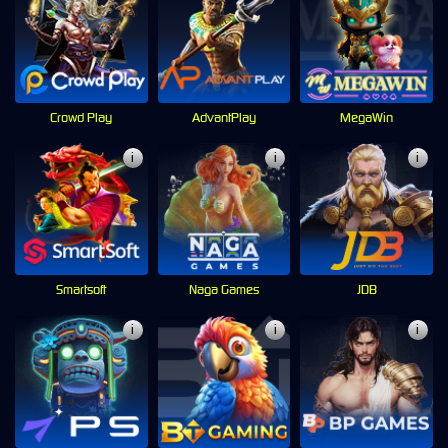
Crowd Play
AdvantPlay
MegaWin
i
i
i
Smartsoft
Naga Games
JDB
i
i
i