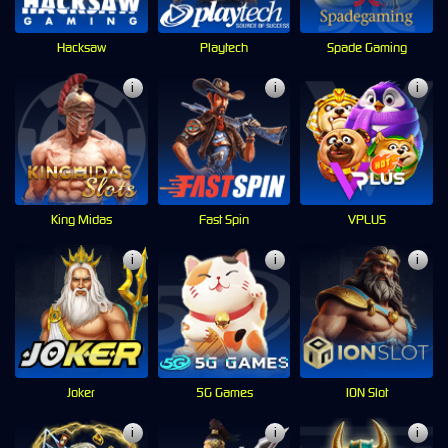
Hacksaw
Playtech
Spade Gaming
i
i
i
King Midas
Fast Spin
VPLUS
i
i
i
Joker
5G Games
ION Slot
i
i
i