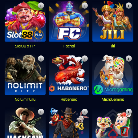
i
i
i
Slot88 x PP
Fachai
Jili
i
i
i
No Limit City
Habanero
MicroGaming
i
i
i