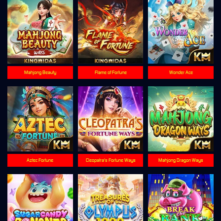
Mahjong Beauty
Flame of Fortune
Wonder Ace
Aztec Fortune
Cleopatra's Fortune Ways
Mahjong Dragon Ways