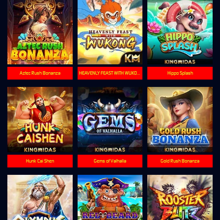
Aztec Rush Bonanza
HEAVENLY FEAST WITH WUKONG
Hippo Splash
Hunk Cai Shen
Gems of Valhalla
Gold Rush Bonanza