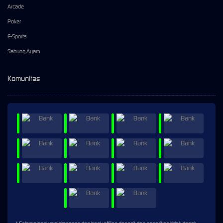
Arcade
Poker
E-Sports
Sabung Ayam
Komunitas