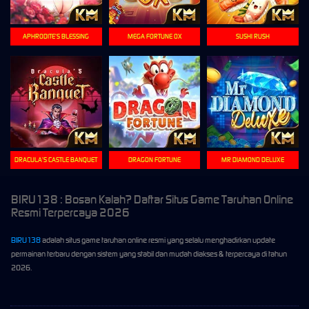
APHRODITE’S BLESSING
MEGA FORTUNE OX
SUSHI RUSH
DRACULA’S CASTLE BANQUET
DRAGON FORTUNE
MR DIAMOND DELUXE
BIRU138 : Bosan Kalah? Daftar Situs Game Taruhan Online
Resmi Terpercaya 2026
BIRU138
adalah situs game taruhan online resmi yang selalu menghadirkan update
permainan terbaru dengan sistem yang stabil dan mudah diakses & terpercaya di tahun
2026.