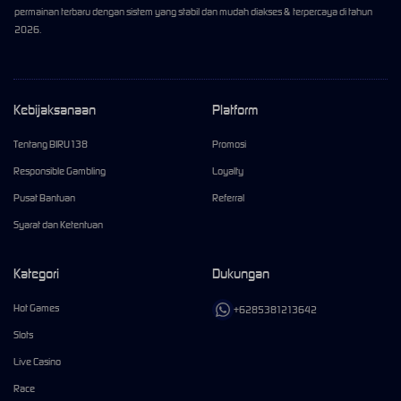
permainan terbaru dengan sistem yang stabil dan mudah diakses & terpercaya di tahun
2026.
Kebijaksanaan
Platform
Tentang BIRU138
Promosi
Responsible Gambling
Loyalty
Pusat Bantuan
Referral
Syarat dan Ketentuan
Kategori
Dukungan
Hot Games
+6285381213642
Slots
Live Casino
Race