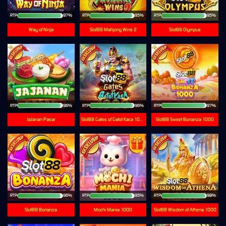
RTP
97%
RTP
95%
RTP
95%
Way of Ninja
Slot88 Mahjong Wins 2
Slot88 Olympus
RTP
96%
RTP
96%
RTP
97%
JaJanan Pasar
Slot88 Gates of Gatot Kaca 1000
Slot88 Sweet Bonanza 1000
RTP
96%
RTP
95%
RTP
98%
Slot88 Bonanza
Mochi Mania 1000
Slot88 Wisdom of Athena 1000