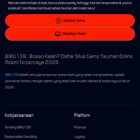
Nikmati odds terbaik di Asia, bonus ekstra parlay tertinggi, free bet tanpa batas & promo
eksklusif. Gamifikasi membuat setiap taruhan jadi makin seru!
Mobile View
Desktop View
BIRU138 : Bosan Kalah? Daftar Situs Game Taruhan Online
Resmi Terpercaya 2026
BIRU138
adalah situs game taruhan online resmi yang selalu menghadirkan update
permainan terbaru dengan sistem yang stabil dan mudah diakses & terpercaya di tahun
2026.
Kebijaksanaan
Platform
Tentang BIRU138
Promosi
Responsible Gambling
Loyalty