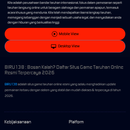
Kita adalah perusahaan bandar taruhan internasional, fokus dalam pemesanan seperti
taruhan langsung online untuk beragam olahraga dan permainan apapun, termasuk
acara khusus yang mendunia. Kita telah mendapatkan lisensi lengkap taruhan,
memegang kebanggan dengan menjadi sebuah usaha legal, dan menyediakan anda
dengan hiburan yang berkualitas tinggi.
Mobile View
Desktop View
BIRU138 : Bosan Kalah? Daftar Situs Game Taruhan Online
Resmi Terpercaya 2026
BIRU138
adalah situs game taruhan online resmi yang selalu menghadirkan update
permainan terbaru dengan sistem yang stabil dan mudah diakses & terpercaya di tahun
2026.
Kebijaksanaan
Platform