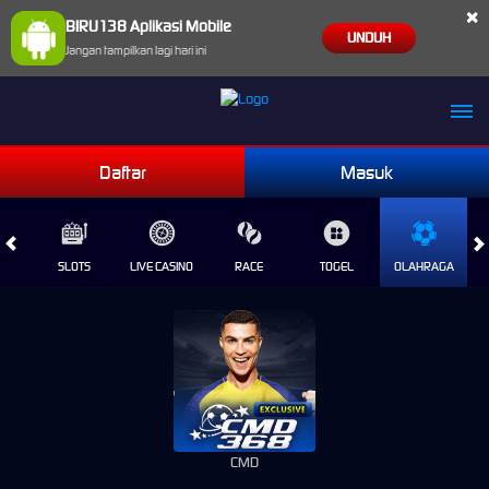
×
BIRU138 Aplikasi Mobile
UNDUH
Jangan tampilkan lagi hari ini
Daftar
Masuk
MES
SLOTS
LIVE CASINO
RACE
TOGEL
OLAHRAGA
C
CMD