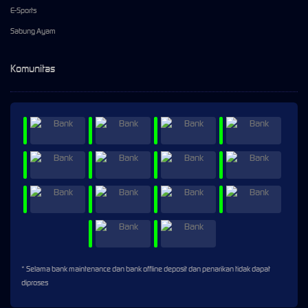
E-Sports
Sabung Ayam
Komunitas
* Selama bank maintenance dan bank offline deposit dan penarikan tidak dapat
diproses