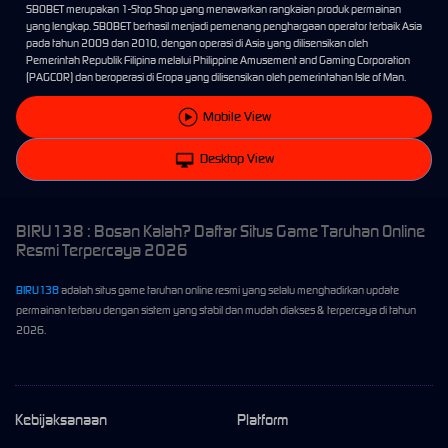
SBOBET merupakan 1-Stop Shop yang menawarkan rangkaian produk permainan
yang lengkap. SBOBET berhasil menjadi pemenang penghargaan operator terbaik Asia
pada tahun 2009 dan 2010, dengan operasi di Asia yang dilisensikan oleh
Pemerintah Republik Filipina melalui Philippine Amusement and Gaming Corporation
(PAGCOR) dan beroperasi di Eropa yang dilisensikan oleh pemerintahan Isle of Man.
Mobile View
Desktop View
BIRU138 : Bosan Kalah? Daftar Situs Game Taruhan Online
Resmi Terpercaya 2026
BIRU138
adalah situs game taruhan online resmi yang selalu menghadirkan update
permainan terbaru dengan sistem yang stabil dan mudah diakses & terpercaya di tahun
2026.
Kebijaksanaan
Platform