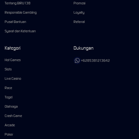
Tentang BIRU138
Promosi
Responsible Gambling
Loyalty
Pusat Bantuan
Referral
Syarat dan Ketentuan
Kategori
Dukungan
Hot Games
+6285381213642
Slots
Live Casino
Race
Togel
Olahraga
Crash Game
Arcade
Poker