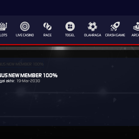
LOTS
LIVE CASINO
RACE
TOGEL
OLAHRAGA
CRASH GAME
ARC
NUS NEW MEMBER 100%
gal akhir:
19-Mar-2030