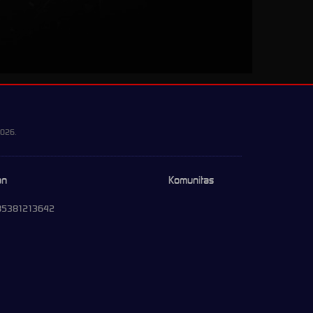
2026.
an
Komunitas
85381213642