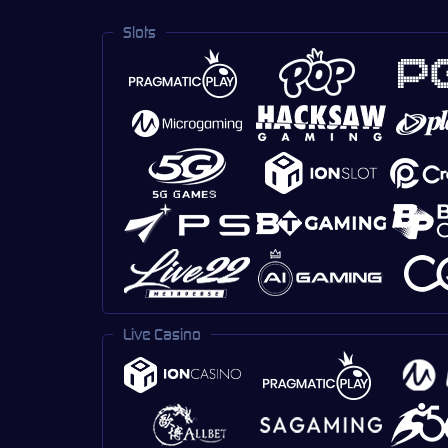
Slots
Live Casino