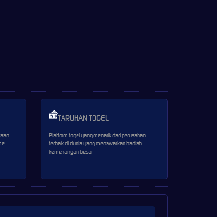
TARUHAN TOGEL
haan
Platform togel yang menarik dari perusahan
ame
terbaik di dunia yang menawarkan hadiah
kemenangan besar