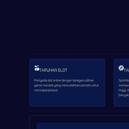
TARUHAN SLOT
TA
Penyedia slot online dengan beragam pilihan
Sportsb
game menarik yang memudahkan pemain untuk
menawar
mencapai jackpot
tinggi,
banyak 