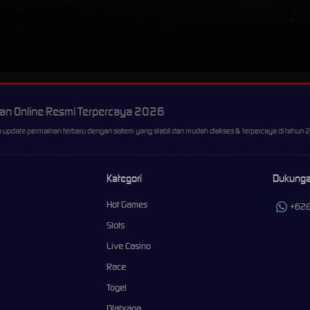
han Online Resmi Terpercaya 2026
n update permainan terbaru dengan sistem yang stabil dan mudah diakses & terpercaya di tahun 
Kategori
Dukung
Hot Games
+62
Slots
Live Casino
Race
Togel
Olahraga