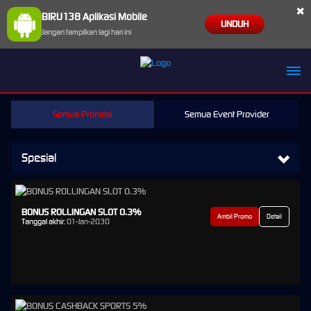
×
BIRU138 Aplikasi Mobile
UNDUH
Jangan tampilkan lagi hari ini
Semua Promosi
Semua Event Provider
Spesial
BONUS ROLLINGAN SLOT 0.3%
Ambil Promo
Detail
Tanggal akhir:
01-Jan-2030